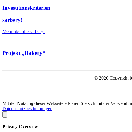
Investitionskriterien
sarbery!
Mehr über die sarbery!
Projekt „Bakery“
© 2020 Copyright by
Mit der Nutzung dieser Webseite erklären Sie sich mit der Verwend
Datenschutzbestimmungen
Privacy Overview