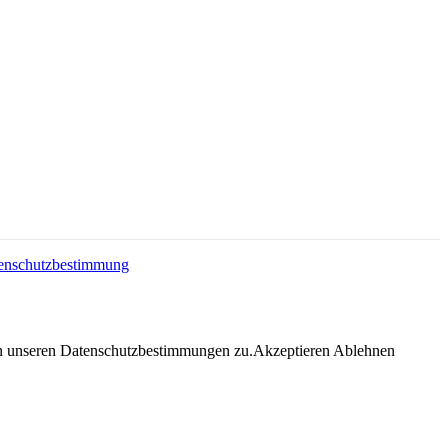
enschutzbestimmung
en unseren Datenschutzbestimmungen zu.
Akzeptieren
Ablehnen