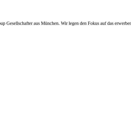
oup Gesellschafter aus München. Wir legen den Fokus auf das erwerbe