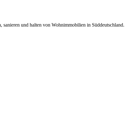
n, sanieren und halten von Wohnimmobilien in Süddeutschland.