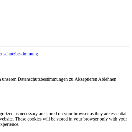
enschutzbestimmung
en unseren Datenschutzbestimmungen zu.
Akzeptieren
Ablehnen
gorized as necessary are stored on your browser as they are essential
 website. These cookies will be stored in your browser only with your
experience.