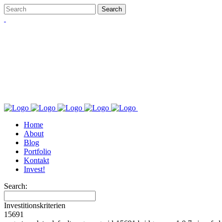
Home
About
Blog
Portfolio
Kontakt
Invest!
Search:
Investitionskriterien
15691