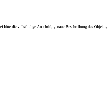
i bitte die vollständige Anschrift, genaue Beschreibung des Objekts,