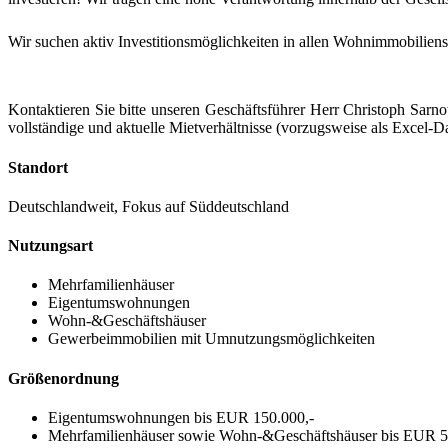
Wir suchen aktiv Investitionsmöglichkeiten in allen Wohnimmobilie
Kontaktieren Sie bitte unseren Geschäftsführer Herr Christoph Sarno
vollständige und aktuelle Mietverhältnisse (vorzugsweise als Excel-D
Standort
Deutschlandweit, Fokus auf Süddeutschland
Nutzungsart
Mehrfamilienhäuser
Eigentumswohnungen
Wohn-&Geschäftshäuser
Gewerbeimmobilien mit Umnutzungsmöglichkeiten
Größenordnung
Eigentumswohnungen bis EUR 150.000,-
Mehrfamilienhäuser sowie Wohn-&Geschäftshäuser bis EUR 5